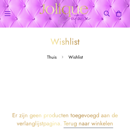
Wishlist
Thuis
Wishlist
Er zijn geen producten toegevoegd aan de
verlanglijstpagina.
Terug naar winkelen